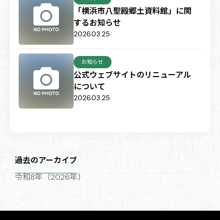
「横浜市八聖殿郷土資料館」に関
するお知らせ
2026.03.25
お知らせ
公式ウェブサイトのリニューアル
について
2026.03.25
過去のアーカイブ
令和8年（2026年）