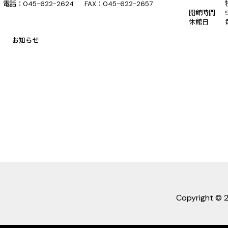
電話：045-622-2624 FAX：045-622-2657
開館時間
休館日
お知らせ
Copyright ©