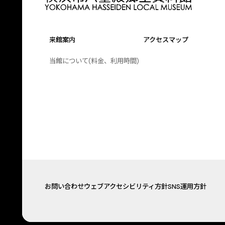
来館案内
アクセスマップ
当館について(料金、利用時間)
お問い合わせ
ウェブアクセシビリティ方針
SNS運用方針