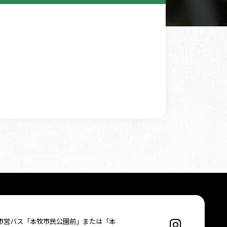
市営バス「本牧市民公園前」または「本