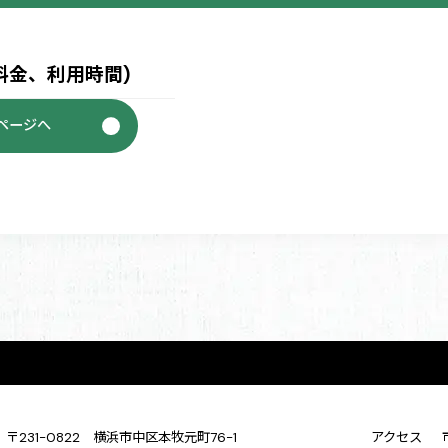
料金、利用時間)
ページへ
〒231-0822 横浜市中区本牧元町76-1
アクセス