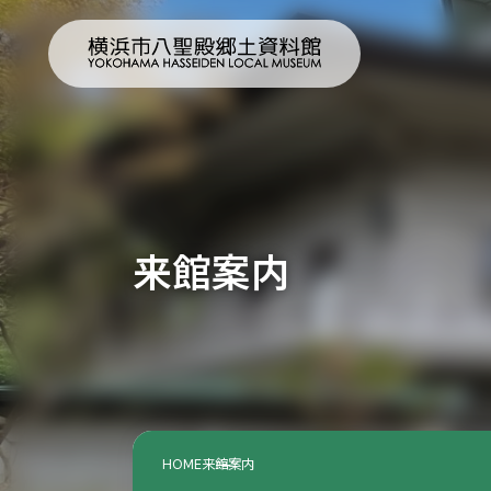
来館案内
HOME
来館案内