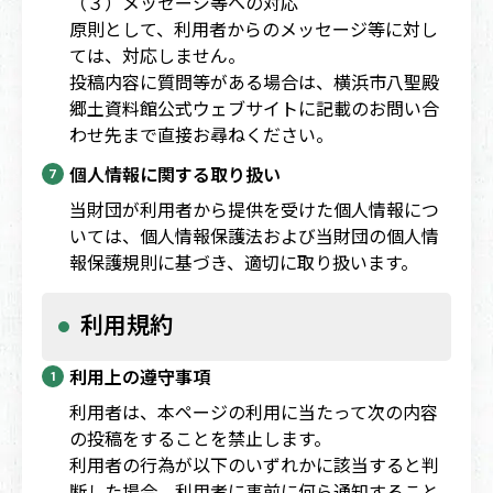
（３）メッセージ等への対応
原則として、利用者からのメッセージ等に対し
ては、対応しません。
投稿内容に質問等がある場合は、横浜市八聖殿
郷土資料館公式ウェブサイトに記載のお問い合
わせ先まで直接お尋ねください。
個人情報に関する取り扱い
当財団が利用者から提供を受けた個人情報につ
いては、個人情報保護法および当財団の個人情
報保護規則に基づき、適切に取り扱います。
利用規約
利用上の遵守事項
利用者は、本ページの利用に当たって次の内容
の投稿をすることを禁止します。
利用者の行為が以下のいずれかに該当すると判
断した場合、利用者に事前に何ら通知すること