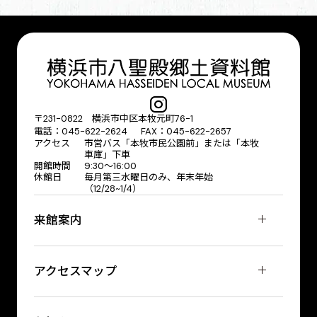
〒231-0822 横浜市中区本牧元町76-1
電話：045-622-2624 FAX：045-622-2657
アクセス
市営バス「本牧市民公園前」または「本牧
車庫」下車
開館時間
9:30〜16:00
休館日
毎月第三水曜日のみ、年末年始
（12/28~1/4）
来館案内
アクセスマップ