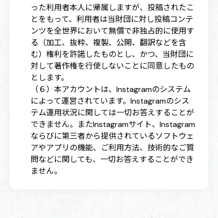
った利用者本人に帰属しますが、投稿されたこ
とをもって、利用者は当財団に対し投稿コンテ
ンツを全世界において無償で非独占的に使用す
る（加工、抜粋、複製、公開、翻訳などを含
む）権利を許諾したものとし、かつ、当財団に
対して著作権を行使しないことに同意したもの
とします。
（６）本アカウントは、Instagramのシステム
によって運営されています。Instagramのシス
テム運用状況に関しては一切お答えすることが
できません。またInstagramサイト、Instagram
ならびに第三者から提供されているソフトウェ
アやアプリの機能、ご利用方法、技術的なご質
問などに関しても、一切お答えすることができ
ません。