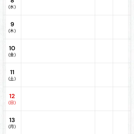
8
(水)
9
(木)
10
(金)
11
(土)
12
(日)
13
(月)