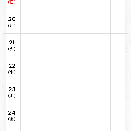
(日)
20
(月)
21
(火)
22
(水)
23
(木)
24
(金)