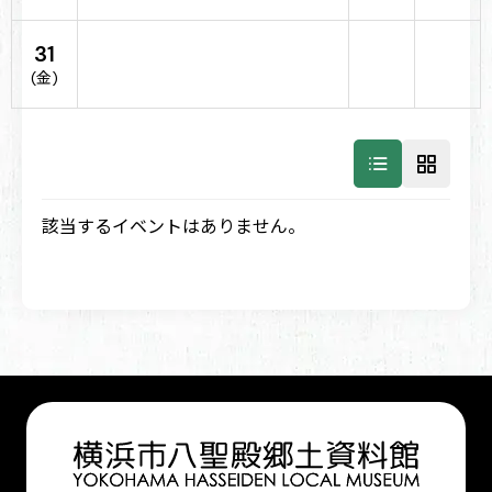
31
(金)
該当するイベントはありません。