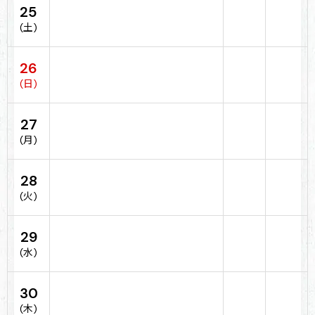
25
(土)
26
(日)
27
(月)
28
(火)
29
(水)
30
(木)