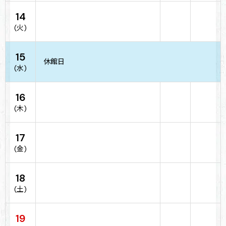
14
(火)
15
休館日
(水)
16
(木)
17
(金)
18
(土)
19