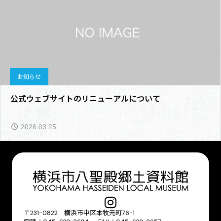
お知らせ
公式ウェブサイトのリニューアルについて
2026.03.25
〒231-0822 横浜市中区本牧元町76-1