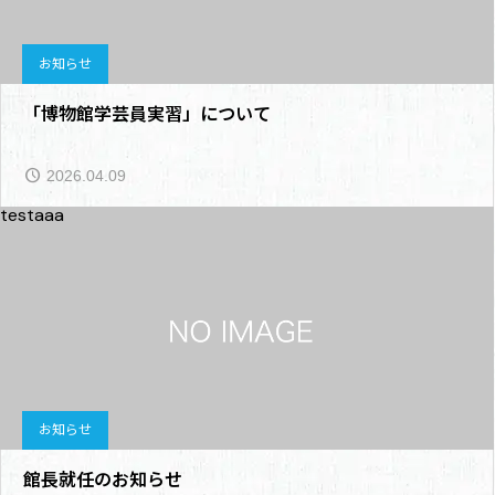
お知らせ
「博物館学芸員実習」について
2026.04.09
testaaa
お知らせ
館長就任のお知らせ