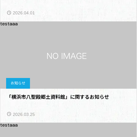
2026.04.01
testaaa
お知らせ
「横浜市八聖殿郷土資料館」に関するお知らせ
2026.03.25
testaaa