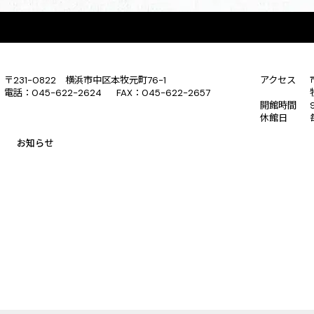
〒231-0822 横浜市中区本牧元町76-1
アクセス
電話：045-622-2624 FAX：045-622-2657
開館時間
休館日
お知らせ