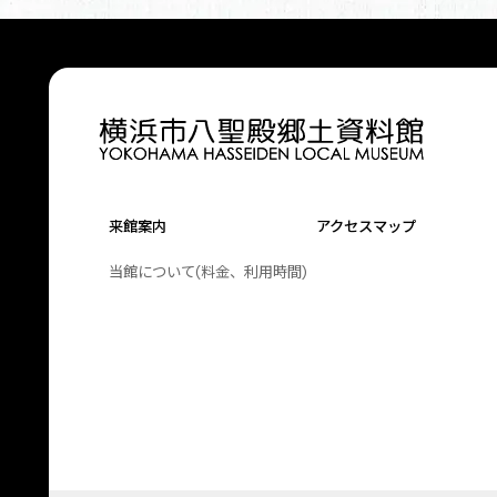
来館案内
アクセスマップ
当館について(料金、利用時間)