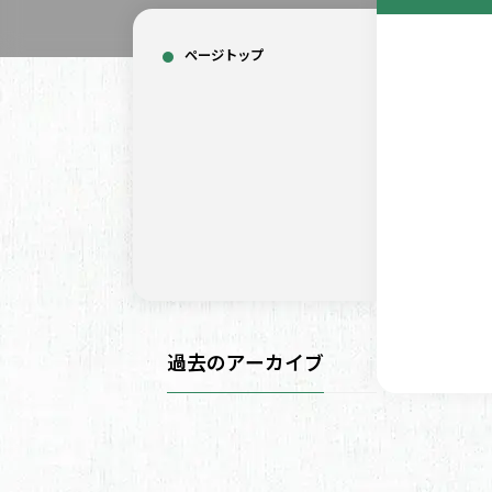
ページトップ
過去のアーカイブ