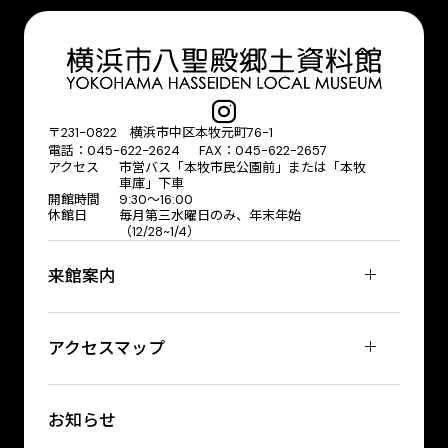
〒231-0822 横浜市中区本牧元町76-1
電話：045-622-2624 FAX：045-622-2657
アクセス
市営バス「本牧市民公園前」または「本牧
車庫」下車
開館時間
9:30〜16:00
休館日
毎月第三水曜日のみ、年末年始
（12/28~1/4）
来館案内
アクセスマップ
お知らせ